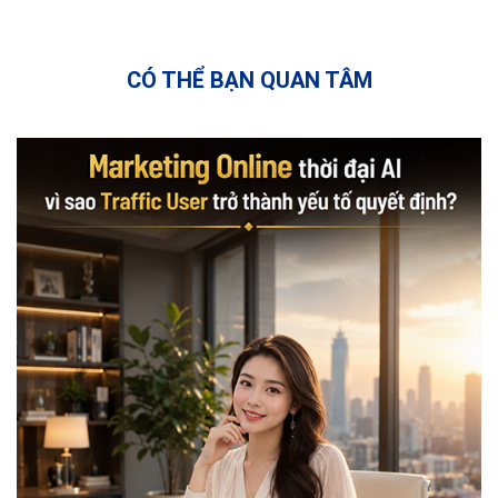
CÓ THỂ BẠN QUAN TÂM