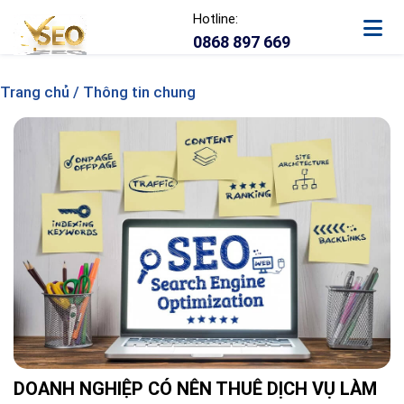
Hotline:
0868 897 669
Trang chủ / Thông tin chung
DOANH NGHIỆP CÓ NÊN THUÊ DỊCH VỤ LÀM