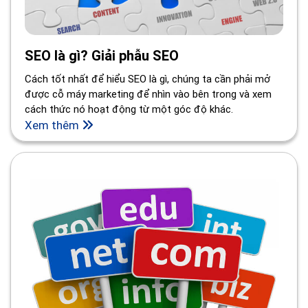
SEO là gì? Giải phẫu SEO
Cách tốt nhất để hiểu SEO là gì, chúng ta cần phải mở
được cỗ máy marketing để nhìn vào bên trong và xem
cách thức nó hoạt động từ một góc độ khác.
Xem thêm