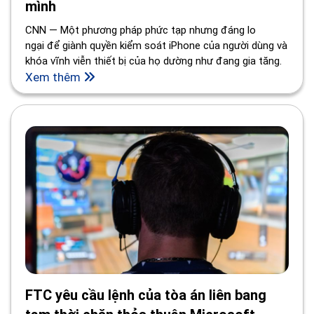
mình
CNN — Một phương pháp phức tạp nhưng đáng lo
ngại để giành quyền kiểm soát iPhone của người dùng và
khóa vĩnh viễn thiết bị của họ dường như đang gia tăng.
Xem thêm
FTC yêu cầu lệnh của tòa án liên bang