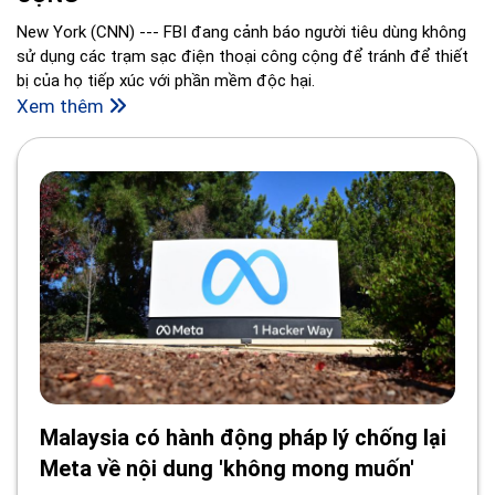
New York (CNN) --- FBI đang cảnh báo người tiêu dùng không
sử dụng các trạm sạc điện thoại công cộng để tránh để thiết
bị của họ tiếp xúc với phần mềm độc hại.
Xem thêm
Malaysia có hành động pháp lý chống lại
Meta về nội dung 'không mong muốn'