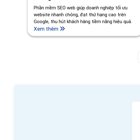
Phần mềm SEO web giúp doanh nghiệp tối ưu
website nhanh chóng, đạt thứ hạng cao trên
Google, thu hút khách hàng tiềm năng hiệu quả.
Xem thêm