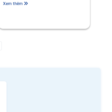
Xem thêm