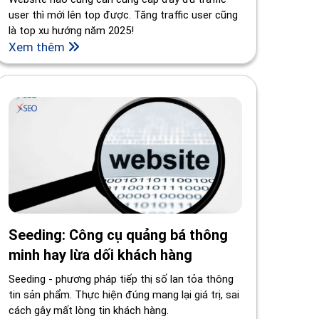
user thì mới lên top được. Tăng traffic user cũng
là top xu hướng năm 2025!
Xem thêm
Seeding: Công cụ quảng bá thông
minh hay lừa dối khách hàng
Seeding - phương pháp tiếp thị số lan tỏa thông
tin sản phẩm. Thực hiện đúng mang lại giá trị, sai
cách gây mất lòng tin khách hàng.