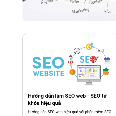
Hướng dẫn làm SEO web - SEO từ
khóa hiệu quả
Hướng dẫn SEO web hiệu quả với phần mềm SEO