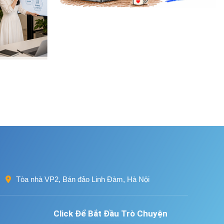
Tòa nhà VP2, Bán đảo Linh Đàm, Hà Nội
Click Để Bắt Đầu Trò Chuyện