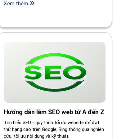
Xem thêm
Hướng dẫn làm SEO web từ A đến Z
Tìm hiểu SEO - quy trình tối ưu website để đạt
thứ hạng cao trên Google, Bing thông qua nghiên
cứu, tối ưu nội dung và kỹ thuật.