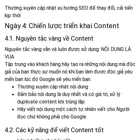
Thường xuyên cập nhật xu hướng SEO để thay đổi, cải tiến
kịp thời
Ngày 4: Chiến lược triển khai Content
4.1. Nguyên tắc vàng về Content
Nguyên tắc vàng vẫn và luôn được sử dụng: NỘI DUNG LÀ
VUA
Tập trung vào khách hàng hãy tạo ra những nội dung mà độc
giả của bạn thực sự muốn nó khi bạn làm được độc giả yêu
mến bạn lúc đó Google sẽ yêu mến bạn.
Thường xuyên cập nhật nội dung
Đảm bảo nội dung là duy nhất và có giá trị, xử lý
duplicate content khi trùng lặp
Hãy viết nội dung một cách tự nhiên viết cho Người
đọc chứ không phải cho Google
4.2. Các kỹ năng để viết Content tốt