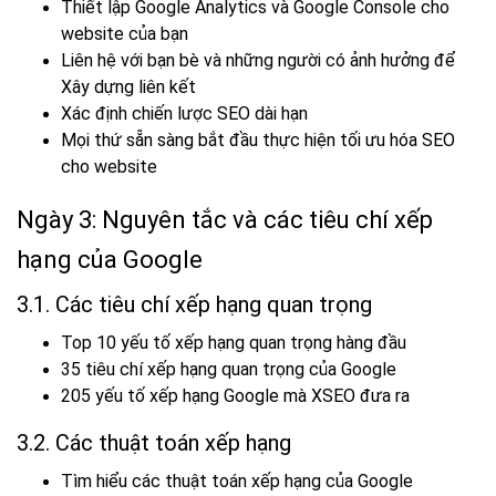
Thiết lập Google Analytics và Google Console cho
website của bạn
Liên hệ với bạn bè và những người có ảnh hưởng để
Xây dựng liên kết
Xác định chiến lược SEO dài hạn
Mọi thứ sẵn sàng bắt đầu thực hiện tối ưu hóa SEO
cho website
Ngày 3: Nguyên tắc và các tiêu chí xếp
hạng của Google
3.1. Các tiêu chí xếp hạng quan trọng
Top 10 yếu tố xếp hạng quan trọng hàng đầu
35 tiêu chí xếp hạng quan trọng của Google
205 yếu tố xếp hạng Google mà XSEO đưa ra
3.2. Các thuật toán xếp hạng
Tìm hiểu các thuật toán xếp hạng của Google