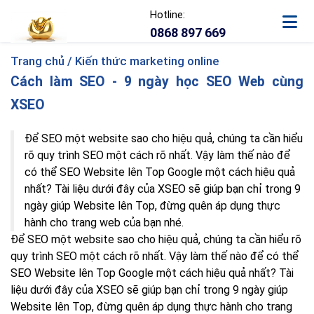
Hotline:
0868 897 669
Trang chủ /
Kiến thức marketing online
Cách làm SEO - 9 ngày học SEO Web cùng
XSEO
Để SEO một website sao cho hiệu quả, chúng ta cần hiểu
rõ quy trình SEO một cách rõ nhất. Vậy làm thế nào để
có thể SEO Website lên Top Google một cách hiệu quả
nhất? Tài liệu dưới đây của XSEO sẽ giúp bạn chỉ trong
9
ngày giúp Website lên Top, đừng
quên áp dụng thực
hành cho trang web của bạn nhé.
Để SEO một website sao cho hiệu quả, chúng ta cần hiểu rõ
quy trình SEO một cách rõ nhất. Vậy làm thế nào để có thể
SEO Website lên Top Google một cách hiệu quả nhất? Tài
liệu dưới đây của XSEO sẽ giúp bạn chỉ trong 9 ngày giúp
Website lên Top, đừng quên áp dụng thực hành cho trang