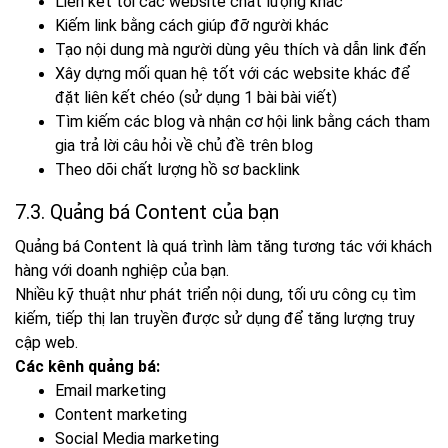
Liên kết tới các website chất lượng khác
Kiếm link bằng cách giúp đỡ người khác
Tạo nội dung mà người dùng yêu thích và dẫn link đến
Xây dựng mối quan hệ tốt với các website khác để
đặt liên kết chéo (sử dụng 1 bài bài viết)
Tìm kiếm các blog và nhận cơ hội link bằng cách tham
gia trả lời câu hỏi về chủ đề trên blog
Theo dõi chất lượng hồ sơ backlink
7.3. Quảng bá Content của bạn
Quảng bá Content là quá trình làm tăng tương tác với khách
hàng với doanh nghiệp của bạn.
Nhiều kỹ thuật như phát triển nội dung, tối ưu công cụ tìm
kiếm, tiếp thị lan truyền được sử dụng để tăng lượng truy
cập web.
Các kênh quảng bá:
Email marketing
Content marketing
Social Media marketing