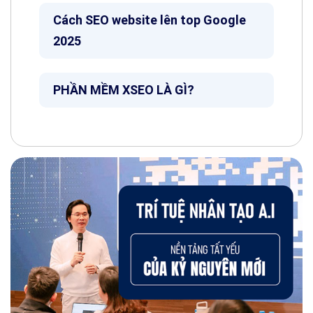
Cách SEO website lên top Google
2025
PHẦN MỀM XSEO LÀ GÌ?