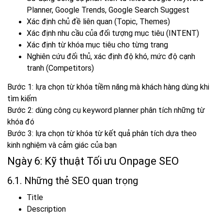
Planner, Google Trends, Google Search Suggest
Xác định chủ đề liên quan (Topic, Themes)
Xác định nhu cầu của đối tượng mục tiêu (INTENT)
Xác định từ khóa mục tiêu cho từng trang
Nghiên cứu đối thủ, xác định độ khó, mức độ cạnh
tranh (Competitors)
Bước 1: lựa chọn từ khóa tiềm năng mà khách hàng dùng khi
tìm kiếm
Bước 2: dùng công cụ keyword planner phân tích những từ
khóa đó
Bước 3: lựa chọn từ khóa từ kết quả phân tích dựa theo
kinh nghiệm và cảm giác của bạn
Ngày 6: Kỹ thuật Tối ưu Onpage SEO
6.1. Những thẻ SEO quan trọng
Title
Description