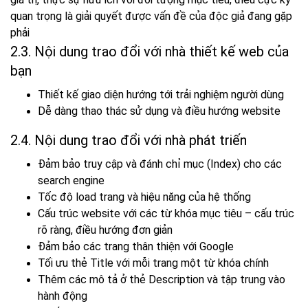
quan trọng là giải quyết được vấn đề của độc giả đang gặp
phải
2.3. Nội dung trao đổi với nhà thiết kế web của
bạn
Thiết kế giao diện hướng tới trải nghiệm người dùng
Dễ dàng thao thác sử dụng và điều hướng website
2.4. Nội dung trao đổi với nhà phát triến
Đảm bảo truy cập và đánh chỉ mục (Index) cho các
search engine
Tốc độ load trang và hiệu năng của hệ thống
Cấu trúc website với các từ khóa mục tiêu – cấu trúc
rõ ràng, điều hướng đơn giản
Đảm bảo các trang thân thiện với Google
Tối ưu thẻ Title với mỗi trang một từ khóa chính
Thêm các mô tả ở thẻ Description và tập trung vào
hành động