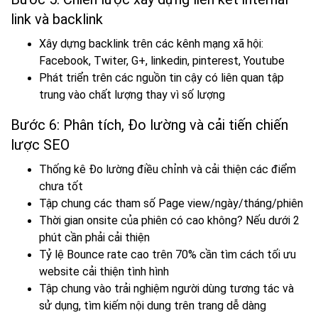
link và backlink
Xây dựng backlink trên các kênh mạng xã hội:
Facebook, Twiter, G+, linkedin, pinterest, Youtube
Phát triển trên các nguồn tin cậy có liên quan tập
trung vào chất lượng thay vì số lượng
Bước 6: Phân tích, Đo lường và cải tiến chiến
lược SEO
Thống kê Đo lường điều chỉnh và cải thiện các điểm
chưa tốt
Tập chung các tham số Page view/ngày/tháng/phiên
Thời gian onsite của phiên có cao không? Nếu dưới 2
phút cần phải cải thiện
Tỷ lệ Bounce rate cao trên 70% cần tìm cách tối ưu
website cải thiện tình hình
Tập chung vào trải nghiệm người dùng tương tác và
sử dụng, tìm kiếm nội dung trên trang dễ dàng