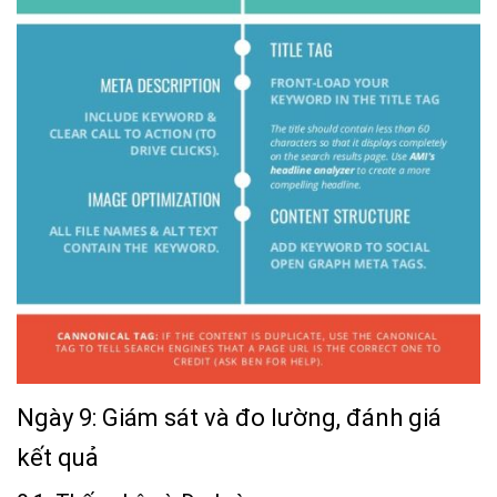
Ngày 9: Giám sát và đo lường, đánh giá
kết quả