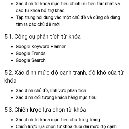
Xác định từ khóa mục tiêu chính ưu tiên thứ nhất và
các từ khóa bổ trợ khác
Tập trung nội dung vào một chủ đề và cũng dễ dàng
tìm ra các chủ đề mới
5.1. Công cụ phân tích từ khóa
Google Keyword Planner
Google Trends
Google Search
5.2. Xác định mức độ cạnh tranh, độ khó của từ
khóa
Xác định chủ đề, lĩnh vực phân tích
Xác định đối tượng khách hàng mục tiêu
5.3. Chiến lược lựa chọn từ khóa
Xác định từ khóa mục tiêu cho từng trang
Chiến lược lựa chọn từ khóa đuôi dài mức độ cạnh