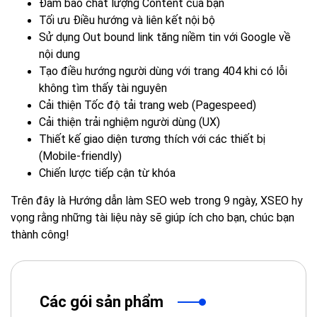
Đảm bảo chất lượng Content của bạn
Tối ưu Điều hướng và liên kết nội bộ
Sử dụng Out bound link tăng niềm tin với Google về
nội dung
Tạo điều hướng người dùng với trang 404 khi có lỗi
không tìm thấy tài nguyên
Cải thiện Tốc độ tải trang web (Pagespeed)
Cải thiện trải nghiệm người dùng (UX)
Thiết kế giao diện tương thích với các thiết bị
(Mobile-friendly)
Chiến lược tiếp cận từ khóa
Trên đây là Hướng dẫn làm SEO web trong 9 ngày, XSEO hy
vọng rằng những tài liệu này sẽ giúp ích cho bạn, chúc bạn
thành công!
Các gói sản phẩm