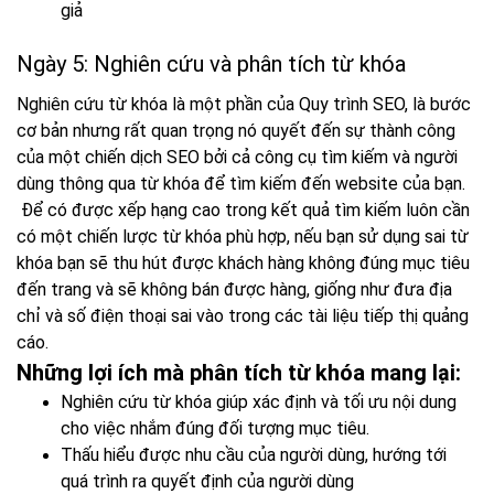
giả
Ngày 5: Nghiên cứu và phân tích từ khóa
Nghiên cứu từ khóa là một phần của Quy trình SEO, là bước
cơ bản nhưng rất quan trọng nó quyết đến sự thành công
của một chiến dịch SEO bởi cả công cụ tìm kiếm và người
dùng thông qua từ khóa để tìm kiếm đến website của bạn.
Để có được xếp hạng cao trong kết quả tìm kiếm luôn cần
có một chiến lược từ khóa phù hợp, nếu bạn sử dụng sai từ
khóa bạn sẽ thu hút được khách hàng không đúng mục tiêu
đến trang và sẽ không bán được hàng, giống như đưa địa
chỉ và số điện thoại sai vào trong các tài liệu tiếp thị quảng
cáo.
Những lợi ích mà phân tích từ khóa mang lại:
Nghiên cứu từ khóa giúp xác định và tối ưu nội dung
cho việc nhắm đúng đối tượng mục tiêu.
Thấu hiểu được nhu cầu của người dùng, hướng tới
quá trình ra quyết định của người dùng