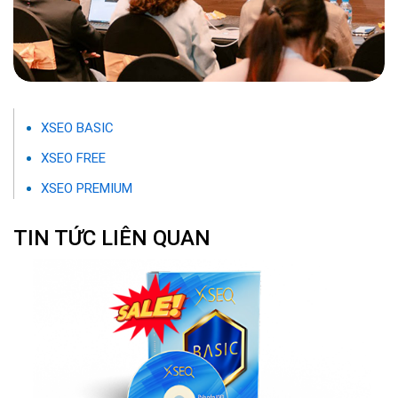
XSEO BASIC
XSEO FREE
XSEO PREMIUM
TIN TỨC LIÊN QUAN