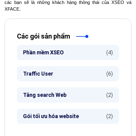
các bạn sẽ là những khách hàng thông thái của XSEO và
XFACE.
Các gói sản phẩm
Phần mềm XSEO
(4)
Traffic User
(6)
Tăng search Web
(2)
Gói tối ưu hóa website
(2)