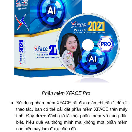
Phần mềm XFACE Pro
Sử dụng phần mềm XFACE rất đơn giản chỉ cần 1 đến 2
thao tác, bạn có thể cải đặt phần mềm XFACE trên máy
tính. Đây được đánh giá là một phần mềm vô cùng đặc
biệt, hiệu quả và thông minh mà không một phần mềm
nào hiện nay làm được điều đó.