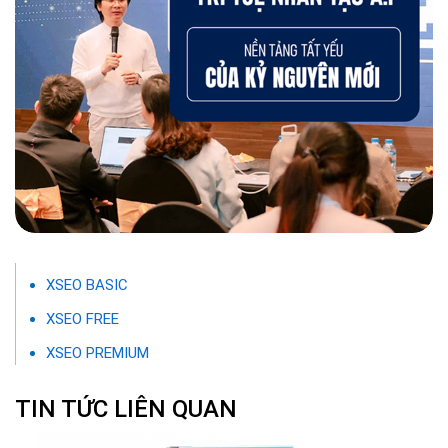
XSEO BASIC
XSEO FREE
XSEO PREMIUM
TIN TỨC LIÊN QUAN