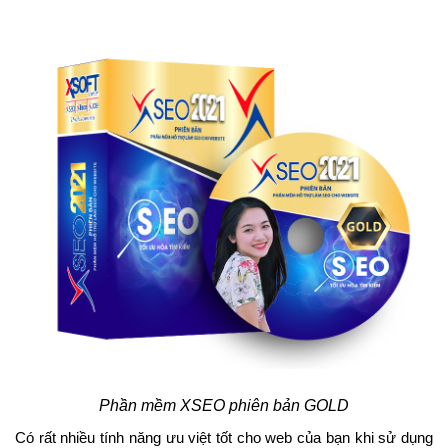
Phần mềm XSEO phiên bản GOLD
Có rất nhiều tính năng ưu việt tốt cho web của bạn khi sử dụng