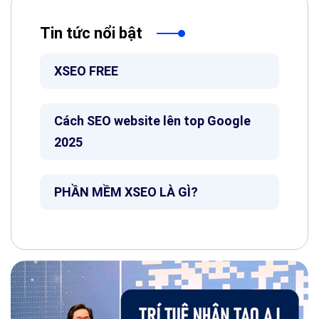
Tin tức nổi bật
XSEO FREE
Cách SEO website lên top Google
2025
PHẦN MỀM XSEO LÀ GÌ?