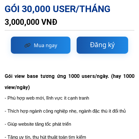
GÓI 30,000 USER/THÁNG
3,000,000 VNĐ
Đăng ký
Mua ngay
Gói view base tương ứng 1000 users/ngày. (hay 1000
view/ngày)
- Phù hợp web mới, lĩnh vực ít cạnh tranh
- Thích hợp ngành công nghiệp nhẹ, ngành đặc thù ít đối thủ
- Giúp website tăng tốc phát triển
- Tăng uy tín, thu hút thuật toán tìm kiếm