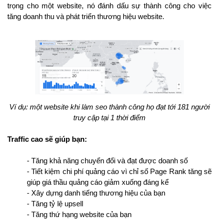
trọng cho một website, nó đánh dấu sự thành công cho việc
tăng doanh thu và phát triển thương hiệu website.
Ví dụ: một website khi làm seo thành công họ đạt tới 181 người
truy cập tại 1 thời điểm
Traffic cao sẽ giúp bạn:
- Tăng khả năng chuyển đổi và đạt được doanh số
- Tiết kiệm chi phí quảng cáo vì chỉ số Page Rank tăng sẽ
giúp giá thầu quảng cáo giảm xuống đáng kể
- Xây dựng danh tiếng thương hiệu của bạn
- Tăng tỷ lệ upsell
- Tăng thứ hạng website của bạn