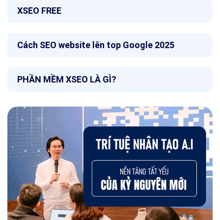
XSEO FREE
Cách SEO website lên top Google 2025
PHẦN MỀM XSEO LÀ GÌ?