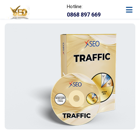
Hotline:
0868 897 669