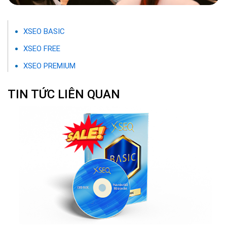
XSEO BASIC
XSEO FREE
XSEO PREMIUM
TIN TỨC LIÊN QUAN