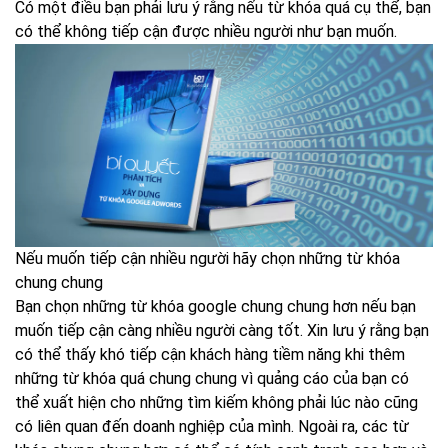
Có một điều bạn phải lưu ý rằng nếu từ khóa quá cụ thể, bạn
có thể không tiếp cận được nhiều người như bạn muốn.
Nếu muốn tiếp cận nhiều người hãy chọn những từ khóa
chung chung
Bạn chọn những từ khóa google chung chung hơn nếu bạn
muốn tiếp cận càng nhiều người càng tốt. Xin lưu ý rằng bạn
có thể thấy khó tiếp cận khách hàng tiềm năng khi thêm
những từ khóa quá chung chung vì quảng cáo của bạn có
thể xuất hiện cho những tìm kiếm không phải lúc nào cũng
có liên quan đến doanh nghiệp của mình. Ngoài ra, các từ