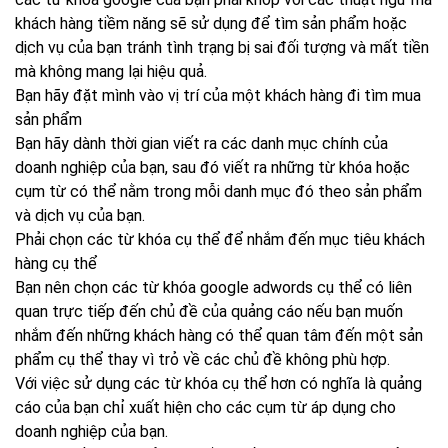
khách hàng tiềm năng sẽ sử dụng để tìm sản phẩm hoặc
dịch vụ của bạn tránh tình trạng bị sai đối tượng và mất tiền
mà không mang lại hiệu quả.
Bạn hãy đặt mình vào vị trí của một khách hàng đi tìm mua
sản phẩm
Bạn hãy dành thời gian viết ra các danh mục chính của
doanh nghiệp của bạn, sau đó viết ra những từ khóa hoặc
cụm từ có thể nằm trong mỗi danh mục đó theo sản phẩm
và dịch vụ của bạn.
Phải chọn các từ khóa cụ thể để nhắm đến mục tiêu khách
hàng cụ thể
Bạn nên chọn các từ khóa google adwords cụ thể có liên
quan trực tiếp đến chủ đề của quảng cáo nếu bạn muốn
nhắm đến những khách hàng có thể quan tâm đến một sản
phẩm cụ thể thay vì trỏ về các chủ đề không phù hợp.
Với việc sử dụng các từ khóa cụ thể hơn có nghĩa là quảng
cáo của bạn chỉ xuất hiện cho các cụm từ áp dụng cho
doanh nghiệp của bạn.