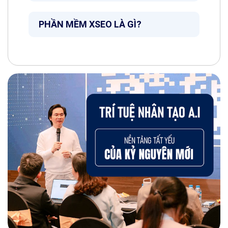
PHẦN MỀM XSEO LÀ GÌ?