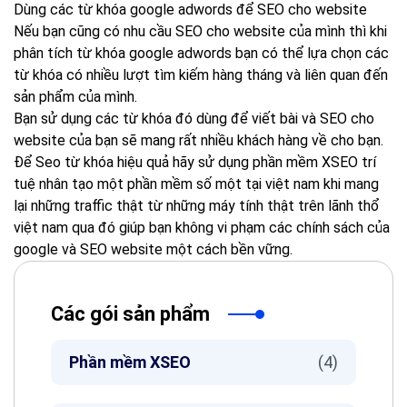
Dùng các từ khóa google adwords để SEO cho website
Nếu bạn cũng có nhu cầu SEO cho website của mình thì khi
phân tích từ khóa google adwords bạn có thể lựa chọn các
từ khóa có nhiều lượt tìm kiếm hàng tháng và liên quan đến
sản phẩm của mình.
Bạn sử dụng các từ khóa đó dùng để viết bài và SEO cho
website của bạn sẽ mang rất nhiều khách hàng về cho bạn.
Để Seo từ khóa hiệu quả hãy sử dụng phần mềm XSEO trí
tuệ nhân tạo một phần mềm số một tại việt nam khi mang
lại những traffic thật từ những máy tính thật trên lãnh thổ
việt nam qua đó giúp bạn không vi phạm các chính sách của
google và SEO website một cách bền vững.
Các gói sản phẩm
Phần mềm XSEO
(4)