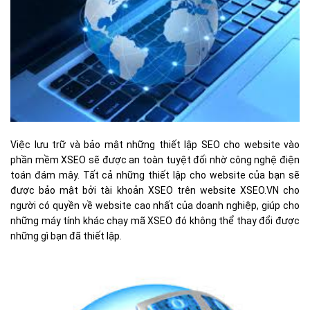
Việc lưu trữ và bảo mật những thiết lập SEO cho website vào
phần mềm XSEO sẽ được an toàn tuyệt đối nhờ công nghệ điện
toán đám mây. Tất cả những thiết lập cho website của bạn sẽ
được bảo mật bởi tài khoản XSEO trên website XSEO.VN cho
người có quyền về website cao nhất của doanh nghiệp, giúp cho
những máy tính khác chạy mã XSEO đó không thể thay đổi được
những gì bạn đã thiết lập.