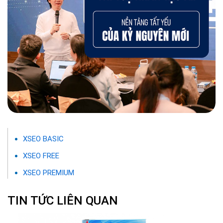
XSEO BASIC
XSEO FREE
XSEO PREMIUM
TIN TỨC LIÊN QUAN