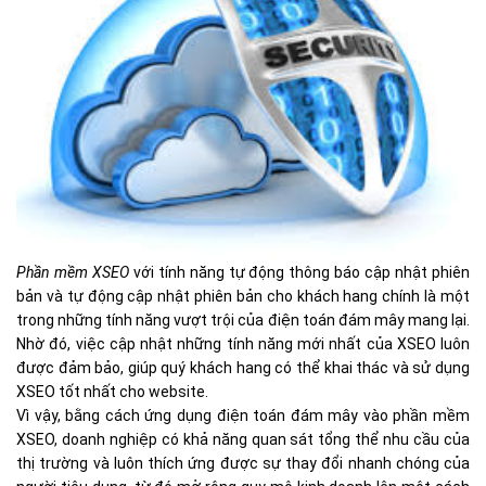
Phần mềm XSEO
với tính năng tự động thông báo cập nhật phiên
bản và tự động cập nhật phiên bản cho khách hang chính là một
trong những tính năng vượt trội của điện toán đám mây mang lại.
Nhờ đó, việc cập nhật những tính năng mới nhất của XSEO luôn
được đảm bảo, giúp quý khách hang có thể khai thác và sử dụng
XSEO tốt nhất cho website.
Vì vậy, bằng cách ứng dụng điện toán đám mây vào phần mềm
XSEO, doanh nghiệp có khả năng quan sát tổng thể nhu cầu của
thị trường và luôn thích ứng được sự thay đổi nhanh chóng của