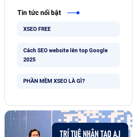
Tin tức nổi bật
XSEO FREE
Cách SEO website lên top Google
2025
PHẦN MỀM XSEO LÀ GÌ?