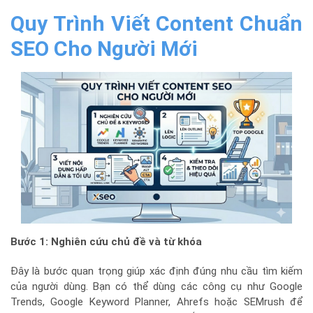
Quy Trình Viết Content Chuẩn
SEO Cho Người Mới
Bước 1: Nghiên cứu chủ đề và từ khóa
Đây là bước quan trọng giúp xác định đúng nhu cầu tìm kiếm
của người dùng. Bạn có thể dùng các công cụ như Google
Trends, Google Keyword Planner, Ahrefs hoặc SEMrush để