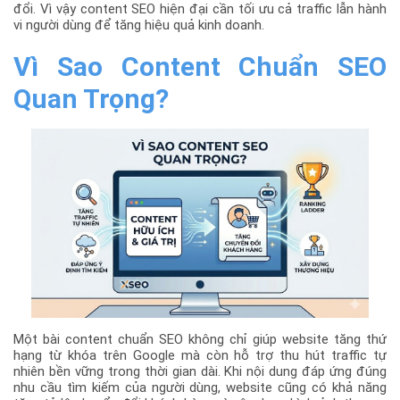
đổi. Vì vậy content SEO hiện đại cần tối ưu cả traffic lẫn hành
vi người dùng để tăng hiệu quả kinh doanh.
Vì Sao Content Chuẩn SEO
Quan Trọng?
Một bài content chuẩn SEO không chỉ giúp website tăng thứ
hạng từ khóa trên Google mà còn hỗ trợ thu hút traffic tự
nhiên bền vững trong thời gian dài. Khi nội dung đáp ứng đúng
nhu cầu tìm kiếm của người dùng, website cũng có khả năng