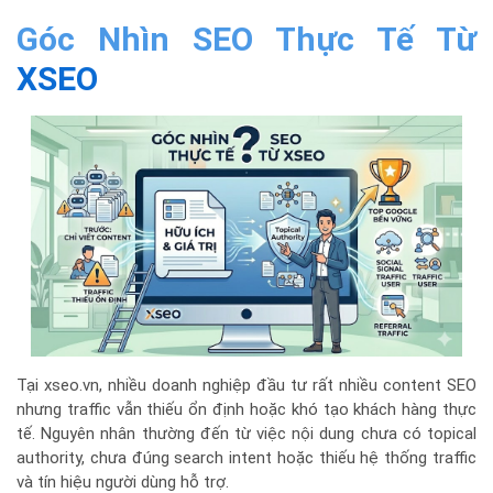
Góc Nhìn SEO Thực Tế Từ
XSEO
Tại
xseo.vn
, nhiều doanh nghiệp đầu tư rất nhiều content SEO
nhưng traffic vẫn thiếu ổn định hoặc khó tạo khách hàng thực
tế. Nguyên nhân thường đến từ việc nội dung chưa có topical
authority, chưa đúng search intent hoặc thiếu hệ thống traffic
và tín hiệu người dùng hỗ trợ.