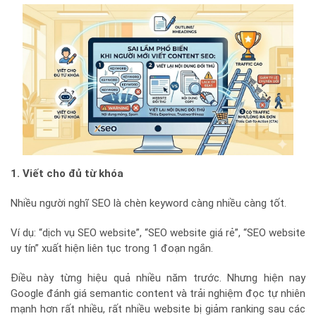
1. Viết cho đủ từ khóa
Nhiều người nghĩ SEO là chèn keyword càng nhiều càng tốt.
Ví dụ: “dịch vụ SEO website”, “SEO website giá rẻ”, “SEO website
uy tín” xuất hiện liên tục trong 1 đoạn ngắn.
Điều này từng hiệu quả nhiều năm trước. Nhưng hiện nay
Google đánh giá semantic content và trải nghiệm đọc tự nhiên
mạnh hơn rất nhiều, rất nhiều website bị giảm ranking sau các