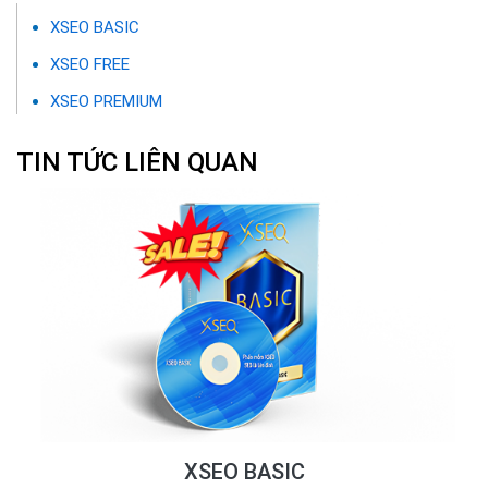
XSEO BASIC
XSEO FREE
XSEO PREMIUM
TIN TỨC LIÊN QUAN
XSEO BASIC