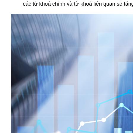
các từ khoá chính và từ khoá liên quan sẽ tăn