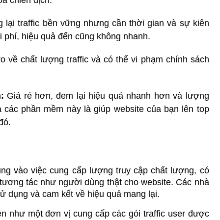
 lại traffic bền vững nhưng cần thời gian và sự kiên 
hi phí, hiệu quả đến cũng không nhanh.
ro về chất lượng traffic và có thể vi phạm chính sách 
:
 Giá rẻ hơn, đem lại hiệu quả nhanh hơn và lượng 
ủa các phần mềm này là giúp website của bạn lên top 
đó.
ung vào việc cung cấp lượng truy cập chất lượng, có 
 tương tác như người dùng thật cho website. Các nhà 
ử dụng và cam kết về hiệu quả mang lại.
lên như một đơn vị cung cấp các gói traffic user được 