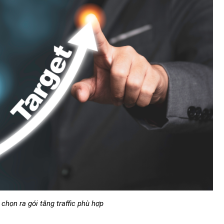
chọn ra gói tăng traffic phù hợp