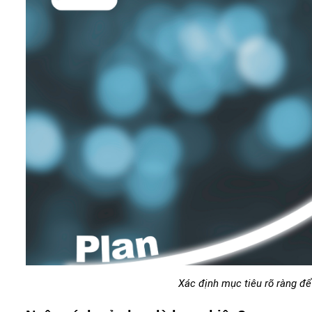
Xác định mục tiêu rõ ràng để 