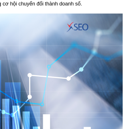
g cơ hội chuyển đổi thành doanh số.