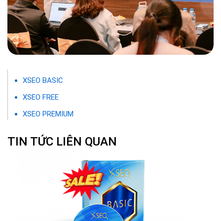
XSEO BASIC
XSEO FREE
XSEO PREMIUM
TIN TỨC LIÊN QUAN