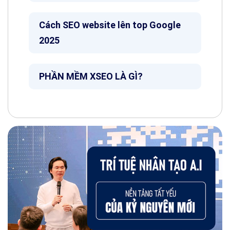
Cách SEO website lên top Google
2025
PHẦN MỀM XSEO LÀ GÌ?