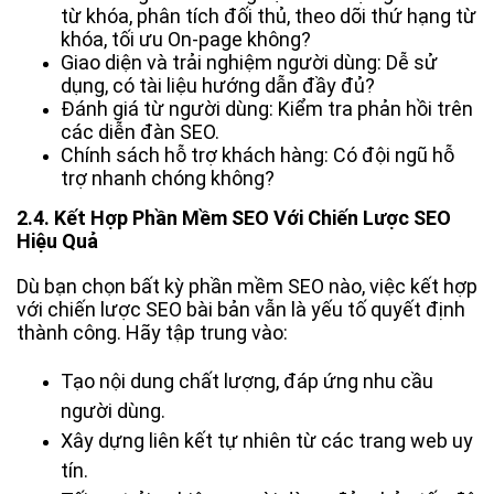
từ khóa, phân tích đối thủ, theo dõi thứ hạng từ
khóa, tối ưu On-page không?
Giao diện và trải nghiệm người dùng: Dễ sử
dụng, có tài liệu hướng dẫn đầy đủ?
Đánh giá từ người dùng: Kiểm tra phản hồi trên
các diễn đàn SEO.
Chính sách hỗ trợ khách hàng: Có đội ngũ hỗ
trợ nhanh chóng không?
2.4. Kết Hợp Phần Mềm SEO Với Chiến Lược SEO
Hiệu Quả
Dù bạn chọn bất kỳ phần mềm SEO nào, việc kết hợp
với chiến lược SEO bài bản vẫn là yếu tố quyết định
thành công. Hãy tập trung vào:
Tạo nội dung chất lượng, đáp ứng nhu cầu
người dùng.
Xây dựng liên kết tự nhiên từ các trang web uy
tín.