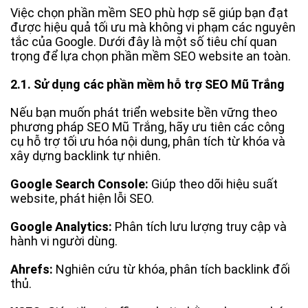
Việc chọn phần mềm SEO phù hợp sẽ giúp bạn đạt
được hiệu quả tối ưu mà không vi phạm các nguyên
tắc của Google. Dưới đây là một số tiêu chí quan
trọng để lựa chọn phần mềm SEO website an toàn.
2.1. Sử dụng các phần mềm hỗ trợ SEO Mũ Trắng
Nếu bạn muốn phát triển website bền vững theo
phương pháp SEO Mũ Trắng, hãy ưu tiên các công
cụ hỗ trợ tối ưu hóa nội dung, phân tích từ khóa và
xây dựng backlink tự nhiên.
Google Search Console:
Giúp theo dõi hiệu suất
website, phát hiện lỗi SEO.
Google Analytics:
Phân tích lưu lượng truy cập và
hành vi người dùng.
Ahrefs:
Nghiên cứu từ khóa, phân tích backlink đối
thủ.