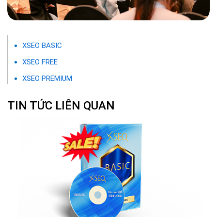
XSEO BASIC
XSEO FREE
XSEO PREMIUM
TIN TỨC LIÊN QUAN