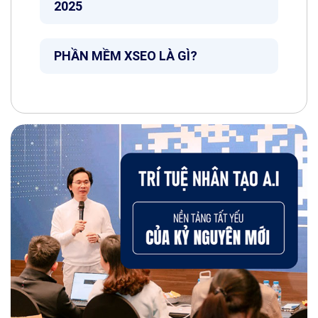
2025
PHẦN MỀM XSEO LÀ GÌ?