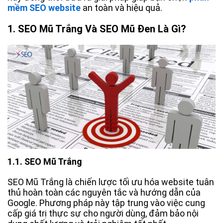
mềm SEO website
an toàn và hiệu quả.
1. SEO Mũ Trắng Và SEO Mũ Đen Là Gì?
1.1.
SEO Mũ Trắng
SEO Mũ Trắng là chiến lược tối ưu hóa website tuân
thủ hoàn toàn các nguyên tắc và hướng dẫn của
Google. Phương pháp này tập trung vào việc cung
cấp giá trị thực sự cho người dùng, đảm bảo nội