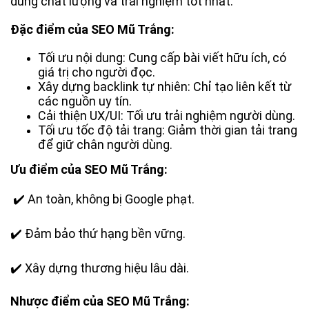
dung chất lượng và trải nghiệm tốt nhất.
Đặc điểm của SEO Mũ Trắng:
Tối ưu nội dung: Cung cấp bài viết hữu ích, có
giá trị cho người đọc.
Xây dựng backlink tự nhiên: Chỉ tạo liên kết từ
các nguồn uy tín.
Cải thiện UX/UI: Tối ưu trải nghiệm người dùng.
Tối ưu tốc độ tải trang: Giảm thời gian tải trang
để giữ chân người dùng.
Ưu điểm của SEO Mũ Trắng:
✔️
An toàn, không bị Google phạt.
✔️
Đảm bảo thứ hạng bền vững.
✔️
Xây dựng thương hiệu lâu dài.
Nhược điểm của SEO Mũ Trắng: