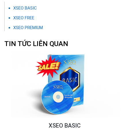
XSEO BASIC
XSEO FREE
XSEO PREMIUM
TIN TỨC LIÊN QUAN
XSEO BASIC