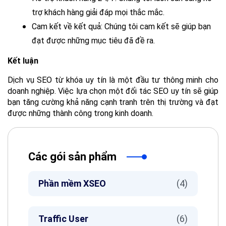
trợ khách hàng giải đáp mọi thắc mắc.
Cam kết về kết quả:
 Chúng tôi cam kết sẽ giúp bạn 
đạt được những mục tiêu đã đề ra.
Kết luận
Dịch vụ SEO từ khóa uy tín là một đầu tư thông minh cho 
doanh nghiệp. Việc lựa chọn một đối tác SEO uy tín sẽ giúp 
bạn tăng cường khả năng cạnh tranh trên thị trường và đạt 
được những thành công trong kinh doanh.
Các gói sản phẩm
Phần mềm XSEO
(4)
Traffic User
(6)