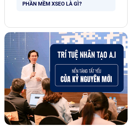
PHẦN MỀM XSEO LÀ GÌ?