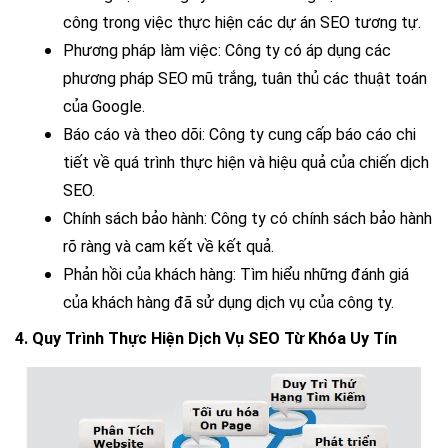
công trong việc thực hiện các dự án SEO tương tự.
Phương pháp làm việc:
 Công ty có áp dụng các 
phương pháp SEO mũ trắng, tuân thủ các thuật toán 
của Google.
Báo cáo và theo dõi:
 Công ty cung cấp báo cáo chi 
tiết về quá trình thực hiện và hiệu quả của chiến dịch 
SEO.
Chính sách bảo hành:
 Công ty có chính sách bảo hành 
rõ ràng và cam kết về kết quả.
Phản hồi của khách hàng:
 Tìm hiểu những đánh giá 
của khách hàng đã sử dụng dịch vụ của công ty.
4. Quy Trình Thực Hiện Dịch Vụ SEO Từ Khóa Uy Tín