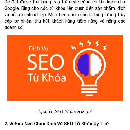
để đạt được thứ hạng cao trên các công cụ tìm kiếm như 
Google, Bing cho các từ khóa liên quan đến sản phẩm, dịch 
vụ của doanh nghiệp. Mục tiêu cuối cùng là tăng lượng truy 
cập tự nhiên, thu hút khách hàng tiềm năng và nâng cao 
doanh số.
Dịch vụ SEO từ khóa là gì?
2. Vì Sao Nên Chọn Dịch Vú SEO Từ Khóa Uy Tín?