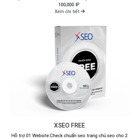
100,000 IP
Xem chi tiết
XSEO FREE
Hỗ trợ 01 Website.Check chuẩn seo trang chủ.seo cho 2