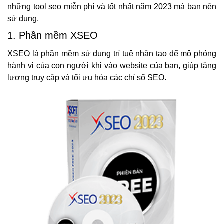
những tool seo miễn phí và tốt nhất năm 2023 mà bạn nên
sử dụng.
1. Phần mềm XSEO
XSEO là phần mềm sử dụng trí tuệ nhân tạo để mô phỏng
hành vi của con người khi vào website của bạn, giúp tăng
lượng truy cập và tối ưu hóa các chỉ số SEO.