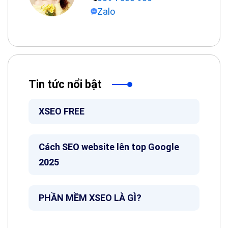
Zalo
Tin tức nổi bật
XSEO FREE
Cách SEO website lên top Google
2025
PHẦN MỀM XSEO LÀ GÌ?