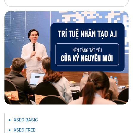
XSEO BASIC
XSEO FREE