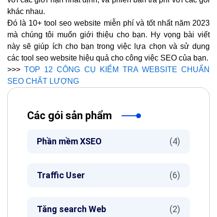
khác nhau.
Đó là 10+ tool seo website miễn phí và tốt nhất năm 2023
mà chúng tôi muốn giới thiệu cho bạn. Hy vọng bài viết
này sẽ giúp ích cho bạn trong việc lựa chọn và sử dụng
các tool seo website hiệu quả cho công việc SEO của bạn.
>>>
TOP 12 CÔNG CỤ KIỂM TRA WEBSITE CHUẨN
SEO CHẤT LƯỢNG
Các gói sản phẩm
Phần mềm XSEO
(4)
Traffic User
(6)
Tăng search Web
(2)