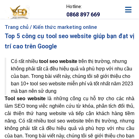
Hotline:
0868 897 669
Trang chủ /
Kiến thức marketing online
Top 5 công cụ tool seo website giúp bạn đạt vị
trí cao trên Google
Có rất nhiều
tool seo website
trên thị trường, nhưng
không phải tất cả đều hiệu quả và phù hợp với nhu cầu
của bạn. Trong bài viết này, chúng tôi sẽ giới thiệu cho
bạn 10+ tool seo website miễn phí và tốt nhất năm 2023
mà bạn nên sử dụng
Tool seo website
là những công cụ hỗ trợ cho các nhà
làm SEO trong việc nghiên cứu từ khóa, phân tích đối thủ,
cải thiện thứ hạng website và tiếp cận khách hàng tiềm
năng. Có rất nhiều tool seo website trên thị trường, nhưng
không phải tất cả đều hiệu quả và phù hợp với nhu cầu
của bạn. Trong bài viết này, chúng tôi sẽ giới thiệu cho bạn