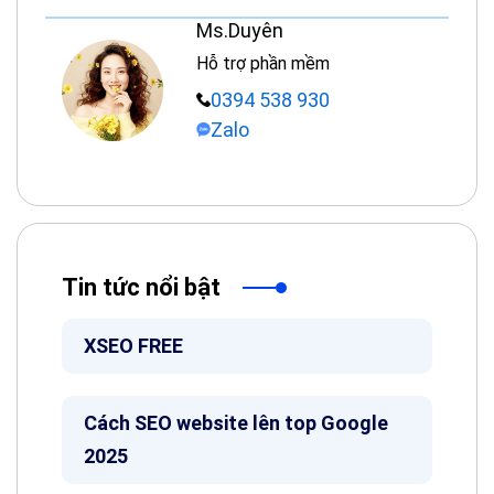
Ms.Duyên
Hỗ trợ phần mềm
0394 538 930
Zalo
Tin tức nổi bật
XSEO FREE
Cách SEO website lên top Google
2025