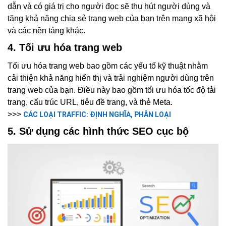
dẫn và có giá trị cho người đọc sẽ thu hút người dùng và
tăng khả năng chia sẻ trang web của bạn trên mạng xã hội
và các nền tảng khác.
4. Tối ưu hóa trang web
Tối ưu hóa trang web bao gồm các yếu tố kỹ thuật nhằm
cải thiện khả năng hiển thị và trải nghiệm người dùng trên
trang web của bạn. Điều này bao gồm tối ưu hóa tốc độ tải
trang, cấu trúc URL, tiêu đề trang, và thẻ Meta.
>>>
CÁC LOẠI TRAFFIC: ĐỊNH NGHĨA, PHÂN LOẠI
5. Sử dụng các hình thức SEO cục bộ