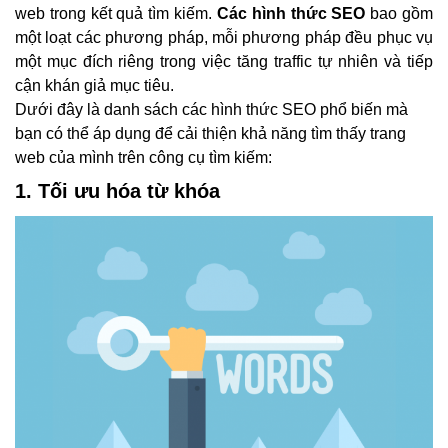
web trong kết quả tìm kiếm.
Các hình thức SEO
bao gồm
một loạt các phương pháp, mỗi phương pháp đều phục vụ
một mục đích riêng trong việc tăng traffic tự nhiên và tiếp
cận khán giả mục tiêu.
Dưới đây là danh sách các hình thức SEO phổ biến mà
bạn có thể áp dụng để cải thiện khả năng tìm thấy trang
web của mình trên công cụ tìm kiếm:
1. Tối ưu hóa từ khóa