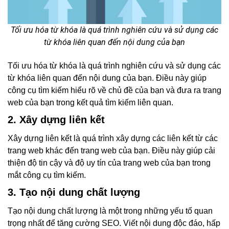
Tối ưu hóa từ khóa là quá trình nghiên cứu và sử dụng các
từ khóa liên quan đến nội dung của bạn
Tối ưu hóa từ khóa là quá trình nghiên cứu và sử dụng các
từ khóa liên quan đến nội dung của bạn. Điều này giúp
công cụ tìm kiếm hiểu rõ về chủ đề của bạn và đưa ra trang
web của bạn trong kết quả tìm kiếm liên quan.
2. Xây dựng liên kết
Xây dựng liên kết là quá trình xây dựng các liên kết từ các
trang web khác đến trang web của bạn. Điều này giúp cải
thiện độ tin cậy và độ uy tín của trang web của bạn trong
mắt công cụ tìm kiếm.
3. Tạo nội dung chất lượng
Tạo nội dung chất lượng là một trong những yếu tố quan
trọng nhất để tăng cường SEO. Viết nội dung độc đáo, hấp