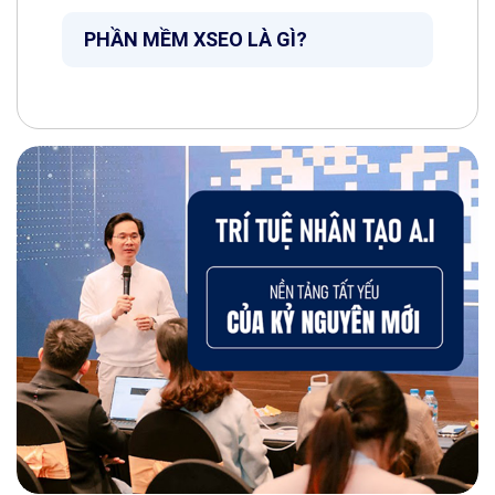
PHẦN MỀM XSEO LÀ GÌ?