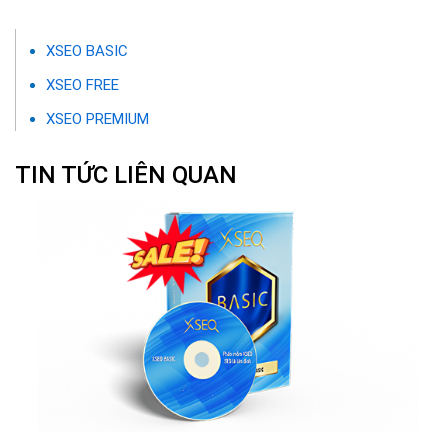
XSEO BASIC
XSEO FREE
XSEO PREMIUM
TIN TỨC LIÊN QUAN