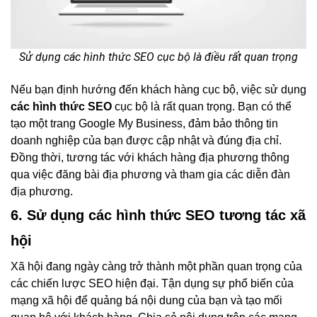
Sử dụng các hình thức SEO cục bộ là điều rất quan trọng
Nếu bạn định hướng đến khách hàng cục bộ, việc sử dụng
các hình thức SEO
cục bộ là rất quan trọng. Bạn có thể
tạo một trang Google My Business, đảm bảo thông tin
doanh nghiệp của bạn được cập nhật và đúng địa chỉ.
Đồng thời, tương tác với khách hàng địa phương thông
qua việc đăng bài địa phương và tham gia các diễn đàn
địa phương.
6. Sử dụng các hình thức SEO tương tác xã
hội
Xã hội đang ngày càng trở thành một phần quan trọng của
các chiến lược SEO hiện đại. Tận dụng sự phổ biến của
mạng xã hội để quảng bá nội dung của bạn và tạo mối