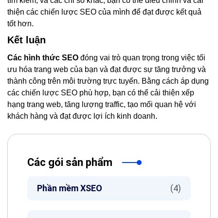
tìm kiếm, và các chỉ số khác, bạn có thể điều chỉnh và cải
thiện các chiến lược SEO của mình để đạt được kết quả
tốt hơn.
Kết luận
Các hình thức SEO
đóng vai trò quan trọng trong việc tối
ưu hóa trang web của bạn và đạt được sự tăng trưởng và
thành công trên môi trường trực tuyến. Bằng cách áp dụng
các chiến lược SEO phù hợp, bạn có thể cải thiện xếp
hạng trang web, tăng lượng traffic, tạo mối quan hệ với
khách hàng và đạt được lợi ích kinh doanh.
Các gói sản phẩm
Phần mềm XSEO
(4)