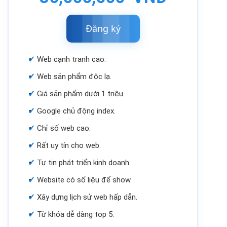
Đăng
ký
Web cạnh tranh cao.
Web sản phẩm độc lạ.
Giá sản phẩm dưới 1 triệu.
Google chủ động index.
Chỉ số web cao.
Rất uy tín cho web.
Tự tin phát triển kinh doanh.
Website có số liệu để show.
Xây dựng lịch sử web hấp dẫn.
Từ khóa dễ dàng top 5.