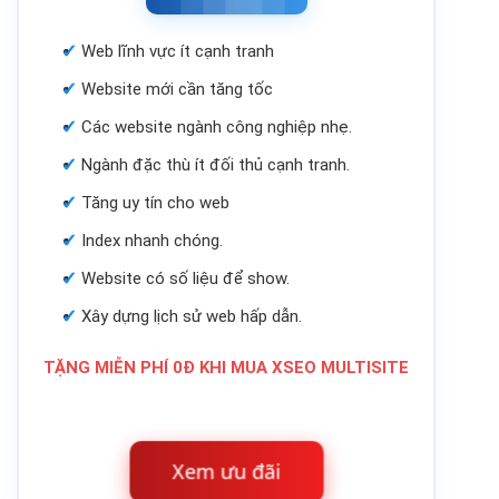
Web lĩnh vực ít cạnh tranh
Website mới cần tăng tốc
Các website ngành công nghiệp nhẹ.
Ngành đặc thù ít đối thủ cạnh tranh.
Tăng uy tín cho web
Index nhanh chóng.
Website có số liệu để show.
Xây dựng lịch sử web hấp dẫn.
TẶNG MIỄN PHÍ 0Đ KHI MUA XSEO MULTISITE
Xem ưu đãi