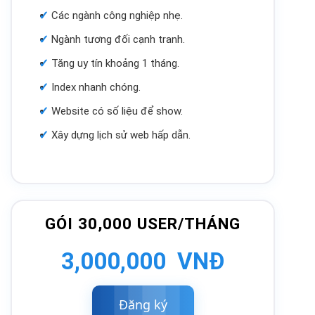
Các ngành công nghiệp nhẹ.
Ngành tương đối cạnh tranh.
Tăng uy tín khoảng 1 tháng.
Index nhanh chóng.
Website có số liệu để show.
Xây dựng lịch sử web hấp dẫn.
GÓI 30,000 USER/THÁNG
3,000,000 VNĐ
Đăng
ký