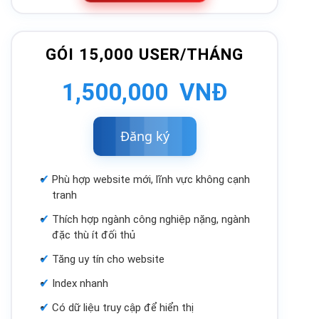
GÓI 15,000 USER/THÁNG
1,500,000 VNĐ
Đăng
ký
Phù hợp website mới, lĩnh vực không cạnh
tranh
Thích hợp ngành công nghiệp nặng, ngành
đặc thù ít đối thủ
Tăng uy tín cho website
Index nhanh
Có dữ liệu truy cập để hiển thị