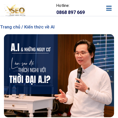
Hotline:
0868 897 669
Trang chủ / Kiến thức về AI