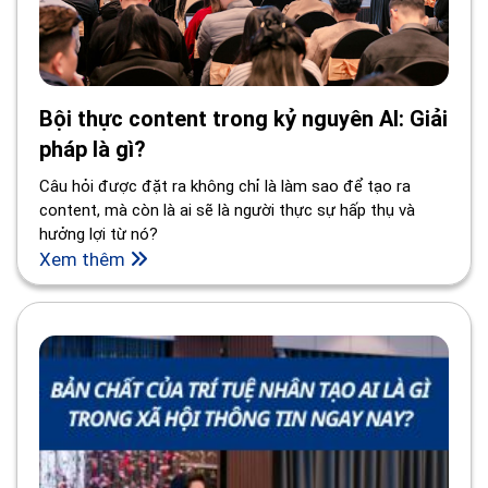
Bội thực content trong kỷ nguyên AI: Giải
pháp là gì?
Câu hỏi được đặt ra không chỉ là làm sao để tạo ra
content, mà còn là ai sẽ là người thực sự hấp thụ và
hưởng lợi từ nó?
Xem thêm