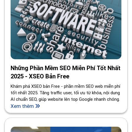
Những Phần Mềm SEO Miễn Phí Tốt Nhất
2025 - XSEO Bản Free
Khám phá XSEO bản Free - phần mềm SEO web miễn phí
tốt nhất 2025. Tăng traffic user, tối ưu từ khóa, nội dung
AI chuẩn SEO, giúp website lên top Google nhanh chóng.
Xem thêm